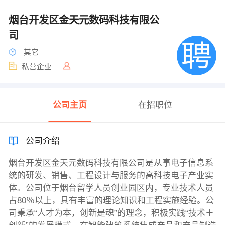
烟台开发区金天元数码科技有限公
司
其它
私营企业
公司主页
在招职位
公司介绍
烟台开发区金天元数码科技有限公司是从事电子信息系
统的研发、销售、工程设计与服务的高科技电子产业实
体。公司位于烟台留学人员创业园区内，专业技术人员
占80％以上，具有丰富的理论知识和工程实施经验。公
司秉承“人才为本，创新是魂”的理念，积极实践“技术＋