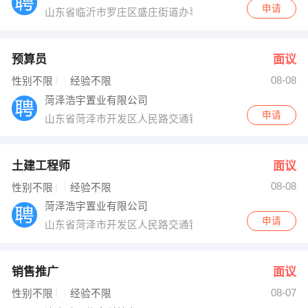
申请
山东省临沂市罗庄区盛庄街道办事处十里堡社区
预算员
面议
08-08
性别不限
经验不限
菏泽浩宇置业有限公司
申请
山东省菏泽市开发区人民路交通银行19层
土建工程师
面议
08-08
性别不限
经验不限
菏泽浩宇置业有限公司
申请
山东省菏泽市开发区人民路交通银行19层
销售推广
面议
08-07
性别不限
经验不限