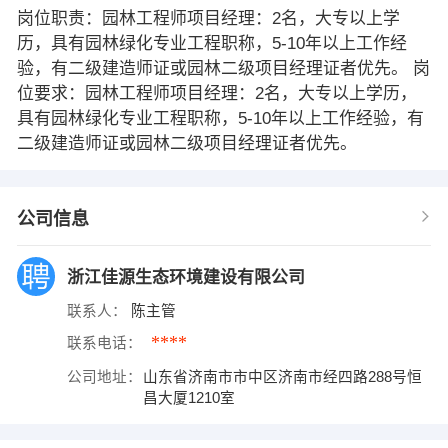
岗位职责：园林工程师项目经理：2名，大专以上学
历，具有园林绿化专业工程职称，5-10年以上工作经
验，有二级建造师证或园林二级项目经理证者优先。 岗
位要求：园林工程师项目经理：2名，大专以上学历，
具有园林绿化专业工程职称，5-10年以上工作经验，有
二级建造师证或园林二级项目经理证者优先。
公司信息
浙江佳源生态环境建设有限公司
联系人：
陈主管
****
联系电话：
公司地址：
山东省济南市市中区济南市经四路288号恒
昌大厦1210室