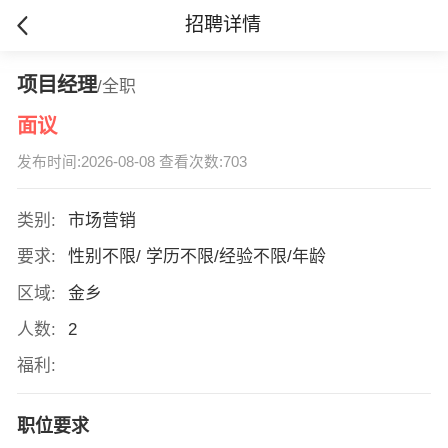
招聘详情
项目经理
/全职
面议
发布时间:2026-08-08 查看次数:703
类别:
市场营销
要求:
性别不限/ 学历不限/经验不限/年龄
区域:
金乡
人数:
2
福利:
职位要求