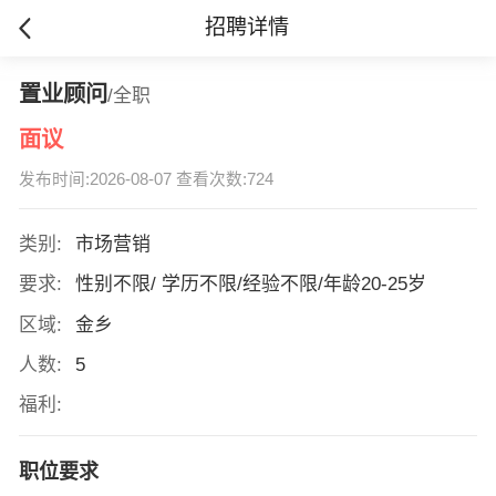
招聘详情
置业顾问
/全职
面议
发布时间:2026-08-07 查看次数:724
类别:
市场营销
要求:
性别不限/ 学历不限/经验不限/年龄20-25岁
区域:
金乡
人数:
5
福利:
职位要求