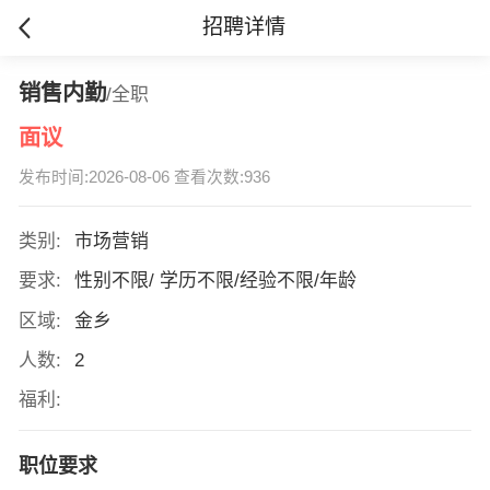
招聘详情
销售内勤
/全职
面议
发布时间:2026-08-06 查看次数:936
类别:
市场营销
要求:
性别不限/ 学历不限/经验不限/年龄
区域:
金乡
人数:
2
福利:
职位要求