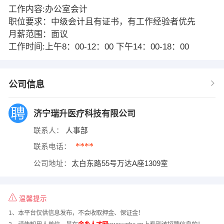
工作内容:办公室会计
职位要求：中级会计且有证书，有工作经验者优先
月薪范围：面议
工作时间:上午8：00-12：00 下午14：00-18：00
公司信息
济宁瑞升医疗科技有限公司
联系人：
人事部
****
联系电话：
公司地址：
太白东路55号万达A座1309室
温馨提示
1、本平台仅供信息发布，不会收取押金、保证金！