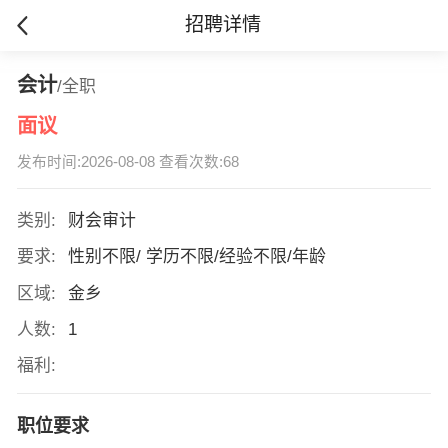
招聘详情
会计
/全职
面议
发布时间:2026-08-08 查看次数:68
类别:
财会审计
要求:
性别不限/ 学历不限/经验不限/年龄
区域:
金乡
人数:
1
福利:
职位要求