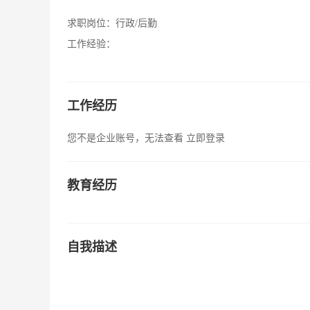
求职岗位：
行政/后勤
工作经验：
工作经历
您不是企业账号，无法查看
立即登录
教育经历
自我描述