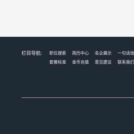
栏目导航:
职位搜索
简历中心
名企展示
一句话
套餐标准
金币充值
意见建议
联系我