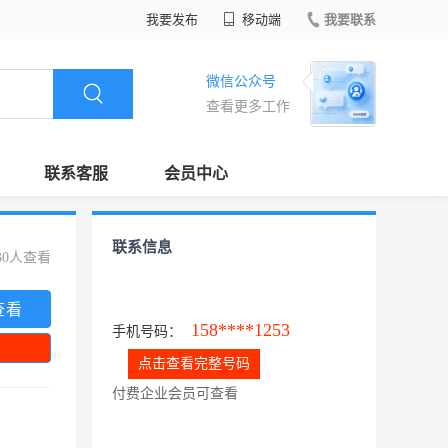
我要发布
移动端
我要联系
微信公众号
查看更多工作
联系客服
会员中心
联系信息
30人查看
查看
158****1253
手机号码：
点击查看完整号码
付费企业会员可查看