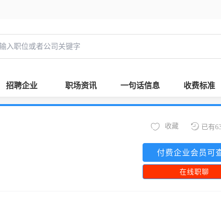
招聘企业
职场资讯
一句话信息
收费标准
收藏
已有6
付费企业会员可
在线职聊