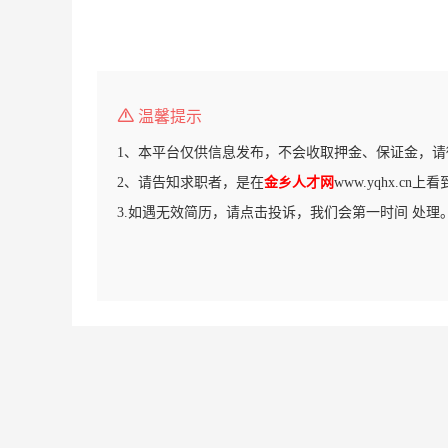
温馨提示
1、本平台仅供信息发布，不会收取押金、保证金，请
2、请告知求职者，是在
金乡人才网
www.yqhx.cn
3.如遇无效简历，请点击投诉，我们会第一时间 处理