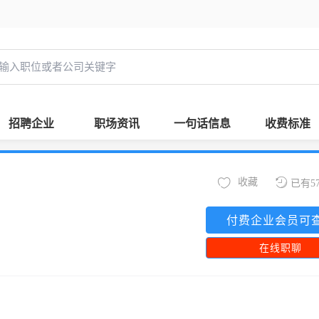
招聘企业
职场资讯
一句话信息
收费标准
收藏
已有5
付费企业会员可
在线职聊