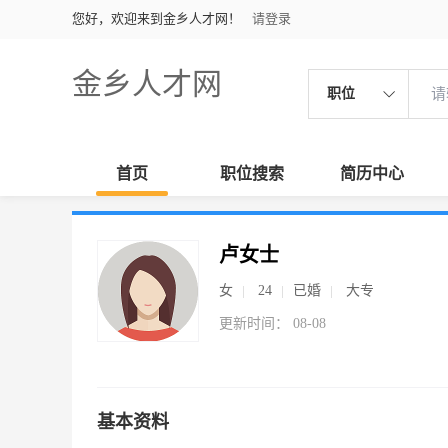
您好，欢迎来到金乡人才网！
请登录
金乡人才网
职位
首页
职位搜索
简历中心
卢女士
女
24
已婚
大专
更新时间： 08-08
基本资料