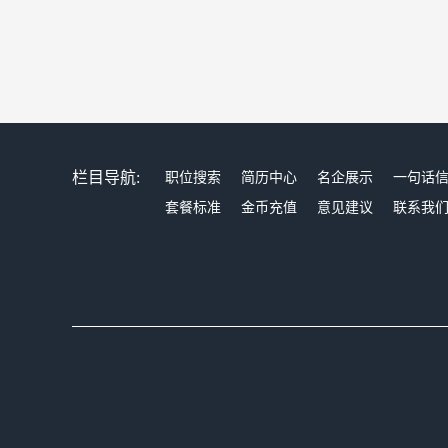
栏目导航:
职位搜索
简历中心
名企展示
一句话
套餐标准
金币充值
意见建议
联系我