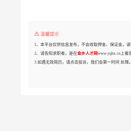
温馨提示
1、本平台仅供信息发布，不会收取押金、保证金，请
2、请告知求职者，是在
金乡人才网
www.yqhx.cn
3.如遇无效简历，请点击投诉，我们会第一时间 处理