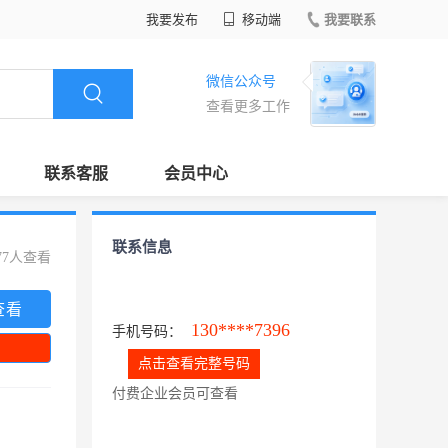
我要发布
移动端
我要联系
微信公众号
查看更多工作
联系客服
会员中心
联系信息
77人查看
查看
130****7396
手机号码：
点击查看完整号码
付费企业会员可查看