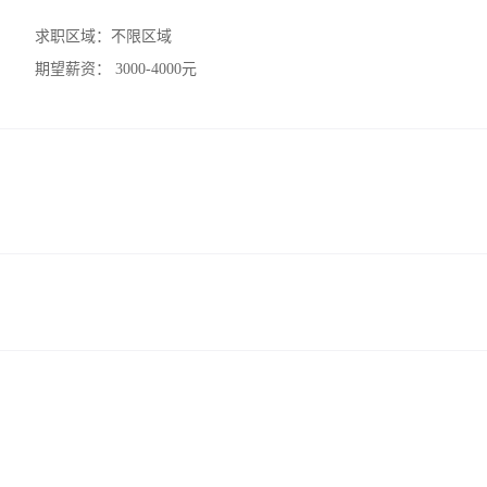
求职区域：
不限区域
期望薪资：
3000-4000元