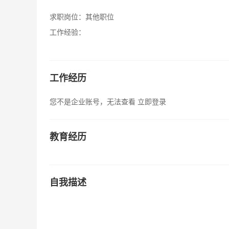
求职岗位：
其他职位
工作经验：
工作经历
您不是企业账号，无法查看
立即登录
教育经历
自我描述